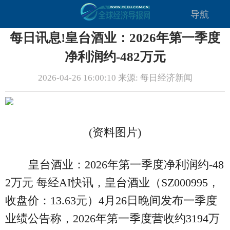
导航
每日讯息!皇台酒业：2026年第一季度
净利润约-482万元
2026-04-26 16:00:10 来源: 每日经济新闻
(资料图片)
皇台酒业：2026年第一季度净利润约-48
2万元 每经AI快讯，皇台酒业（SZ000995，
收盘价：13.63元）4月26日晚间发布一季度
业绩公告称，2026年第一季度营收约3194万