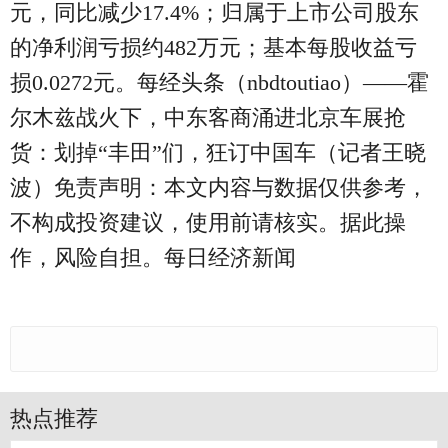
元，同比减少17.4%；归属于上市公司股东
的净利润亏损约482万元；基本每股收益亏
损0.0272元。每经头条（nbdtoutiao）——霍
尔木兹战火下，中东客商涌进北京车展抢
货：划掉“丰田”们，狂订中国车（记者王晓
波）免责声明：本文内容与数据仅供参考，
不构成投资建议，使用前请核实。据此操
作，风险自担。每日经济新闻
热点推荐