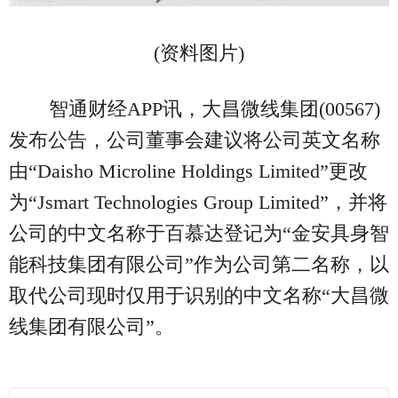
(资料图片)
智通财经APP讯，大昌微线集团(00567)
发布公告，公司董事会建议将公司英文名称
由“Daisho Microline Holdings Limited”更改
为“Jsmart Technologies Group Limited”，并将
公司的中文名称于百慕达登记为“金安具身智
能科技集团有限公司”作为公司第二名称，以
取代公司现时仅用于识别的中文名称“大昌微
线集团有限公司”。