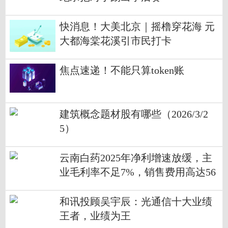
快消息！大美北京｜摇橹穿花海 元
大都海棠花溪引市民打卡
焦点速递！不能只算token账
建筑概念题材股有哪些（2026/3/2
5）
云南白药2025年净利增速放缓，主
业毛利率不足7%，销售费用高达56
亿元
和讯投顾吴宇辰：光通信十大业绩
王者，业绩为王