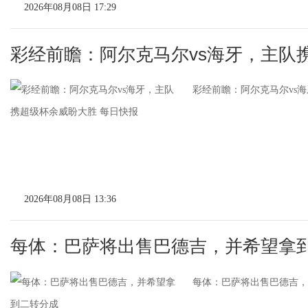
2026年08月08日 17:29
彩经前瞻：阿尔克马尔vs海牙，主队
彩经前瞻：阿尔克马尔vs海
2026年08月08日 13:36
每体：巴萨将出售巴德吉，并希望拿
每体：巴萨将出售巴德吉，并