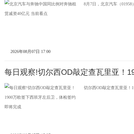
8月7日，北京汽车（019
2026年08月07日 17:00
每日观察!切尔西OD敲定查瓦里亚！1
切尔西OD敲定查瓦里亚！1