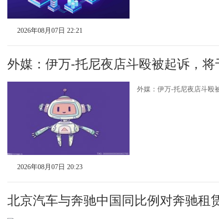
2026年08月07日 22:21
外媒：伊万-托尼夜店斗殴被起诉，将于
外媒：伊万-托尼夜店斗殴被
2026年08月07日 20:23
北京汽车与奔驰中国同比例对奔驰租赁