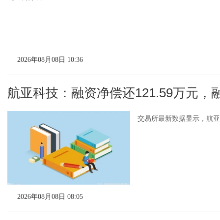
2026年08月08日 10:36
航亚科技：融资净偿还121.59万元，融
交易所最新数据显示，航亚科技
2026年08月08日 08:05