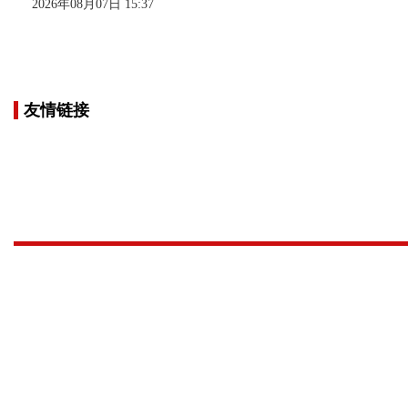
2026年08月07日 15:37
友情链接