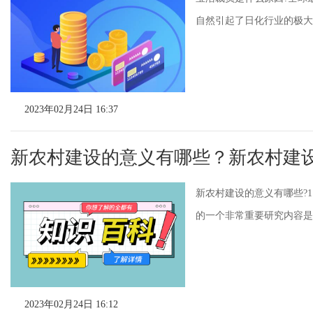
自然引起了日化行业的极大
2023年02月24日 16:37
新农村建设的意义有哪些？新农村建
新农村建设的意义有哪些?
的一个非常重要研究内容是
2023年02月24日 16:12