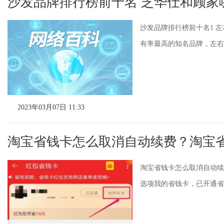
沙发品牌排行榜前十名 芝华仕和顾家
沙发品牌排行榜前十名1 
有率最高的知名品牌，左右
2023年03月07日 11:33
淘宝省钱卡怎么取消自动续费？淘宝
淘宝省钱卡怎么取消自动续
选项我的省钱卡，已开通省