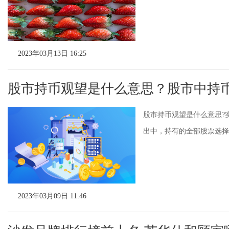
2023年03月13日 16:25
股市持币观望是什么意思？股市中持
股市持币观望是什么意思?
出中，持有的全部股票选择
2023年03月09日 11:46