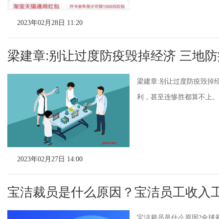
2023年02月28日 11:20
梁建章:别让过度防疫毁掉经济 三地
梁建章:别让过度防疫毁掉
利，甚至连惨胜都算不上。
2023年02月27日 14:00
宝洁裁员是什么原因？宝洁员工收入
宝洁裁员是什么原因?全球