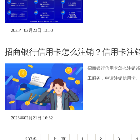
2023年02月23日 13:30
招商银行信用卡怎么注销？信用卡注
招商银行信用卡怎么注销?
工服务，申请注销信用卡。
2023年02月21日 16:32
237条
上一页
1
2
3
4