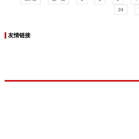
24
友情链接