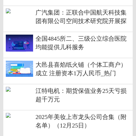
看点
广汽集团：正联合中国航天科技集
团有限公司空间技术研究院开展探
索载人月球车初样研制
全国4845所二、三级公立综合医院
均能提供儿科服务
大邑县喜焰纸火铺（个体工商户）
成立 注册资本1万人民币_热门
江特电机：期货保值业务25天亏损
超千万元
2025年美妆上市龙头公司合集（附
名单）（12月25日）