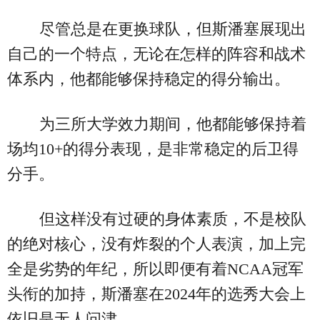
尽管总是在更换球队，但斯潘塞展现出
自己的一个特点，无论在怎样的阵容和战术
体系内，他都能够保持稳定的得分输出。
为三所大学效力期间，他都能够保持着
场均10+的得分表现，是非常稳定的后卫得
分手。
但这样没有过硬的身体素质，不是校队
的绝对核心，没有炸裂的个人表演，加上完
全是劣势的年纪，所以即便有着NCAA冠军
头衔的加持，斯潘塞在2024年的选秀大会上
依旧是无人问津。