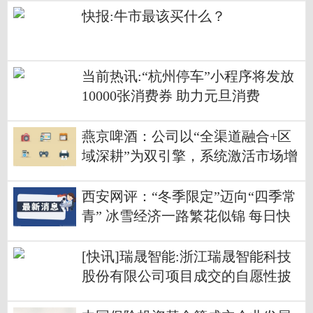
快报:牛市最该买什么？
当前热讯:“杭州停车”小程序将发放
10000张消费券 助力元旦消费
燕京啤酒：公司以“全渠道融合+区
域深耕”为双引擎，系统激活市场增
长潜力
西安网评：“冬季限定”迈向“四季常
青” 冰雪经济一路繁花似锦 每日快
看
[快讯]瑞晟智能:浙江瑞晟智能科技
股份有限公司项目成交的自愿性披
露公告 前沿热点