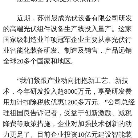
近期，苏州晟成光伏设备有限公司研发
的高端光伏组件设备生产线投入量产。这家
国家级制造业单项冠军企业主要从事光伏行
业智能化装备研发、制造及销售，产品远销
全球20多个国家和地区。
“我们紧跟产业动向拥抱新工艺、新技
术，今年研发投入超8000万元，享受研发费
用加计扣除税收优惠1200多万元。”公司总经
理祖国良告诉记者，受益于创新激励、减税
降费等政策措施，企业对加强技术创新的动
力更足了。目前企业投资10亿元建设智能装