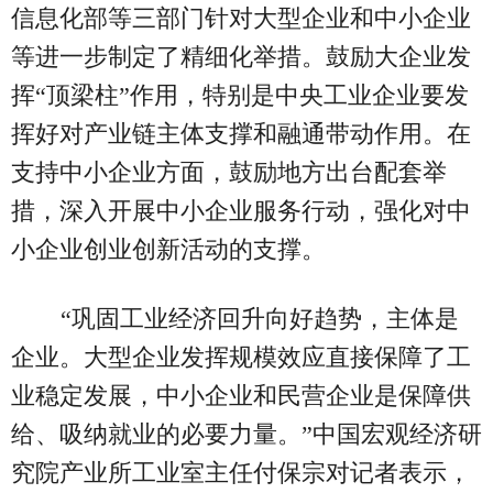
信息化部等三部门针对大型企业和中小企业
等进一步制定了精细化举措。鼓励大企业发
挥“顶梁柱”作用，特别是中央工业企业要发
挥好对产业链主体支撑和融通带动作用。在
支持中小企业方面，鼓励地方出台配套举
措，深入开展中小企业服务行动，强化对中
小企业创业创新活动的支撑。
“巩固工业经济回升向好趋势，主体是
企业。大型企业发挥规模效应直接保障了工
业稳定发展，中小企业和民营企业是保障供
给、吸纳就业的必要力量。”中国宏观经济研
究院产业所工业室主任付保宗对记者表示，