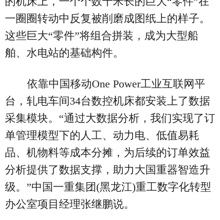
的机床上，一个个数十米长的巨大“零件”在
一圈圈转动中反复被削磨成图纸上的样子。
这些巨大“零件”将组合拼装，成为大型船
舶、水电站的基础构件。
依靠中国移动One Power工业互联网平
台，轧电车间34台数控机床都安装上了数据
采集模块。“通过大数据分析，我们实现了订
单管理模型下的人工、动力电、低值易耗
品、机物料等成本分摊，为后续的订单效益
分析提供了数据支撑，助力大国重器智造升
级。”中国一重集团(黑龙江)重工数字化转型
办公室项目经理张继鹏说。