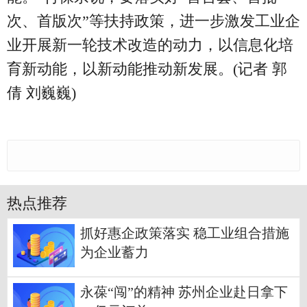
次、首版次”等扶持政策，进一步激发工业企
业开展新一轮技术改造的动力，以信息化培
育新动能，以新动能推动新发展。(记者 郭
倩 刘巍巍)
热点推荐
抓好惠企政策落实 稳工业组合措施
为企业蓄力
永葆“闯”的精神 苏州企业赴日拿下