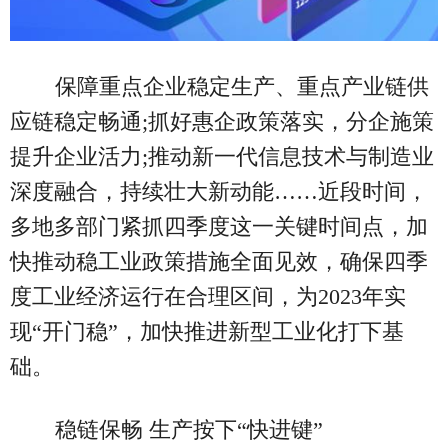
保障重点企业稳定生产、重点产业链供
应链稳定畅通;抓好惠企政策落实，分企施策
提升企业活力;推动新一代信息技术与制造业
深度融合，持续壮大新动能……近段时间，
多地多部门紧抓四季度这一关键时间点，加
快推动稳工业政策措施全面见效，确保四季
度工业经济运行在合理区间，为2023年实
现“开门稳”，加快推进新型工业化打下基
础。
稳链保畅 生产按下“快进键”