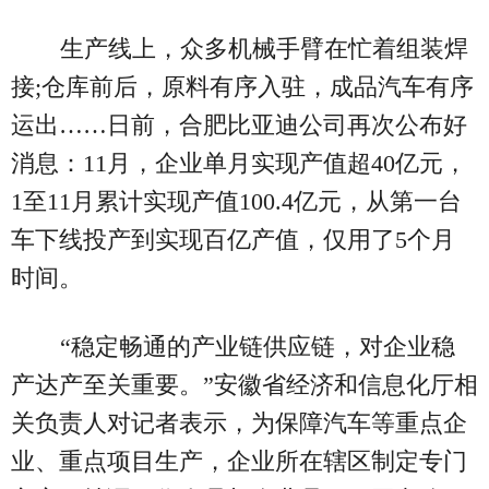
生产线上，众多机械手臂在忙着组装焊
接;仓库前后，原料有序入驻，成品汽车有序
运出……日前，合肥比亚迪公司再次公布好
消息：11月，企业单月实现产值超40亿元，
1至11月累计实现产值100.4亿元，从第一台
车下线投产到实现百亿产值，仅用了5个月
时间。
“稳定畅通的产业链供应链，对企业稳
产达产至关重要。”安徽省经济和信息化厅相
关负责人对记者表示，为保障汽车等重点企
业、重点项目生产，企业所在辖区制定专门