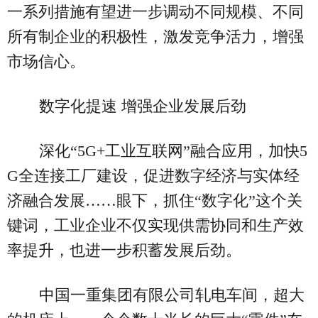
一系列措施有望进一步调动不同规模、不同
所有制企业的积极性，激发竞争活力，增强
市场信心。
数字化提速 增强企业发展后劲
深化“5G+工业互联网”融合应用，加快5
G全连接工厂建设，促进数字经济与实体经
济融合发展……眼下，抓住“数字化”这个关
键词，工业企业不仅实现供需协同和生产效
率提升，也进一步积蓄发展后劲。
中国一重集团有限公司轧电车间，超大