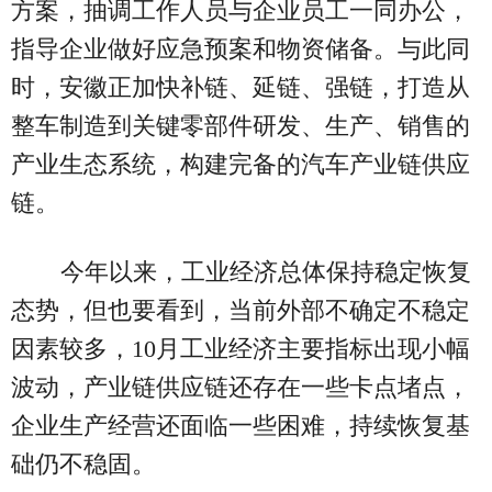
方案，抽调工作人员与企业员工一同办公，
指导企业做好应急预案和物资储备。与此同
时，安徽正加快补链、延链、强链，打造从
整车制造到关键零部件研发、生产、销售的
产业生态系统，构建完备的汽车产业链供应
链。
今年以来，工业经济总体保持稳定恢复
态势，但也要看到，当前外部不确定不稳定
因素较多，10月工业经济主要指标出现小幅
波动，产业链供应链还存在一些卡点堵点，
企业生产经营还面临一些困难，持续恢复基
础仍不稳固。