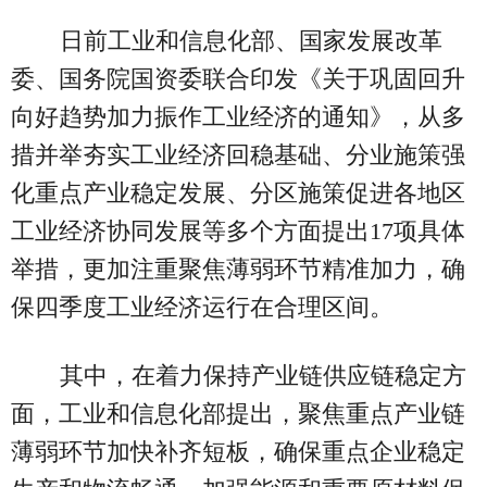
日前工业和信息化部、国家发展改革
委、国务院国资委联合印发《关于巩固回升
向好趋势加力振作工业经济的通知》，从多
措并举夯实工业经济回稳基础、分业施策强
化重点产业稳定发展、分区施策促进各地区
工业经济协同发展等多个方面提出17项具体
举措，更加注重聚焦薄弱环节精准加力，确
保四季度工业经济运行在合理区间。
其中，在着力保持产业链供应链稳定方
面，工业和信息化部提出，聚焦重点产业链
薄弱环节加快补齐短板，确保重点企业稳定