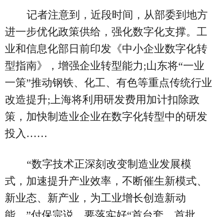
记者注意到，近段时间，从部委到地方
进一步优化政策供给，强化数字化支撑。工
业和信息化部日前印发《中小企业数字化转
型指南》，增强企业转型能力;山东将“一业
一策”推动钢铁、化工、有色等重点传统行业
改造提升;上海将利用研发费用加计扣除政
策，加快制造业企业在数字化转型中的研发
投入……
“数字技术正深刻改变制造业发展模
式，加速提升产业效率，不断催生新模式、
新业态、新产业，为工业增长创造新动
能。”付保宗说，要落实好“首台套、首批