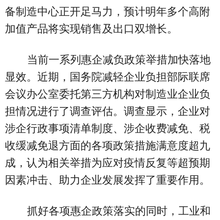
备制造中心正开足马力，预计明年多个高附
加值产品将实现销售及出口双增长。
当前一系列惠企减负政策举措加快落地
显效。近期，国务院减轻企业负担部际联席
会议办公室委托第三方机构对制造业企业负
担情况进行了调查评估。调查显示，企业对
涉企行政事项清单制度、涉企收费减免、税
收缓减免退方面的各项政策措施满意度超九
成，认为相关举措为应对疫情反复等超预期
因素冲击、助力企业发展发挥了重要作用。
抓好各项惠企政策落实的同时，工业和