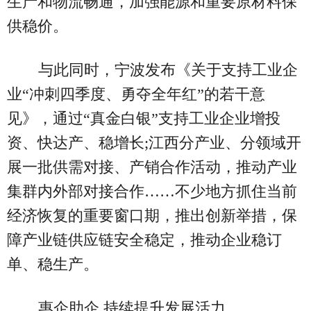
生产和物流畅通，加强能源和重要原材料保
供稳价。
与此同时，宁波发布《关于支持工业企
业“冲刺四季度、勇夺全年红”的若干意
见》，通过“真金白银”支持工业企业增投
资、快达产、稳增长;江西分产业、分领域开
展一批供需对接、产销合作活动，推动产业
集群内外部对接合作……不少地方抓住当前
经济恢复的重要窗口期，推出创新举措，保
障产业链供应链安全稳定，推动企业稳订
单、稳生产。
惠企助企 持续提升发展活力