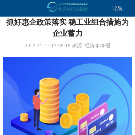
导航
抓好惠企政策落实 稳工业组合措施为
企业蓄力
2022-12-12 13:58:18 来源: 经济参考报